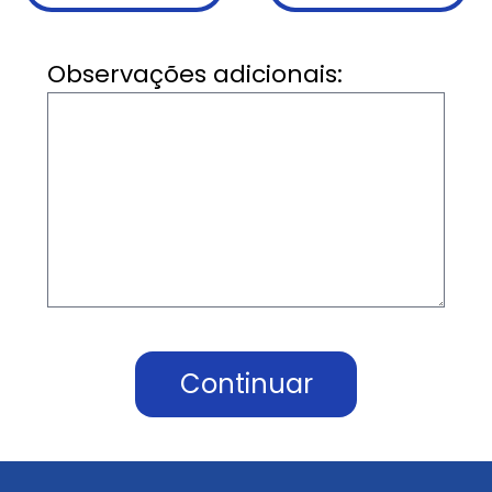
Observações adicionais:
Continuar