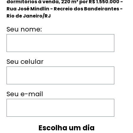
dormitórios à venda, 220 m² por R$ 1.550.000 -
Rua José Mindlin - Recreio dos Bandeirantes -
Rio de Janeiro/RJ
Seu nome:
Seu celular
Seu e-mail
Escolha um dia