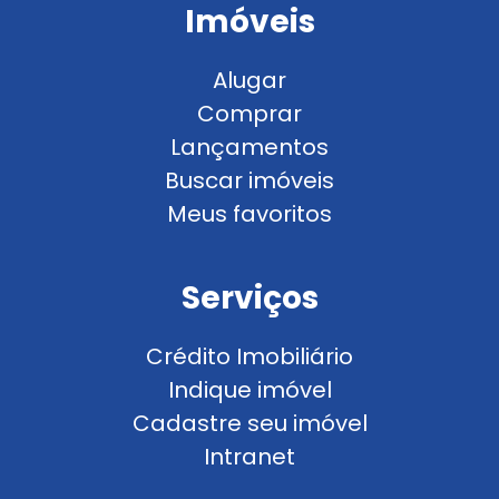
Imóveis
Alugar
Comprar
Lançamentos
Buscar imóveis
Meus favoritos
Serviços
Crédito Imobiliário
Indique imóvel
Cadastre seu imóvel
Intranet