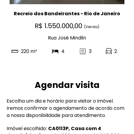
Recreio dos Bandeirantes - Rio de Janeiro
R$ 1.550.000,00
(Venda)
Rua José Mindlin
220 m²
4
3
2
Agendar visita
Escolha um dia e horário para visitar o imóvel.
Iremos confirmar o agendamento de acordo com
a nossa disponibilidade para atendimento.
Imóvel escolhido:
CA0113P, Casa com 4