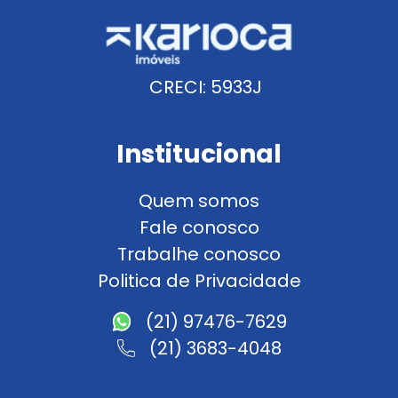
CRECI: 5933J
Institucional
Quem somos
Fale conosco
Trabalhe conosco
Politica de Privacidade
(21) 97476-7629
(21) 3683-4048