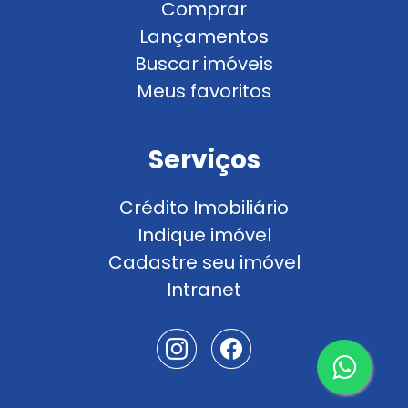
Comprar
Lançamentos
Buscar imóveis
Meus favoritos
Serviços
Crédito Imobiliário
Indique imóvel
Cadastre seu imóvel
Intranet