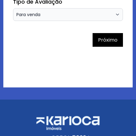
Tipo de Avaliação
Próximo