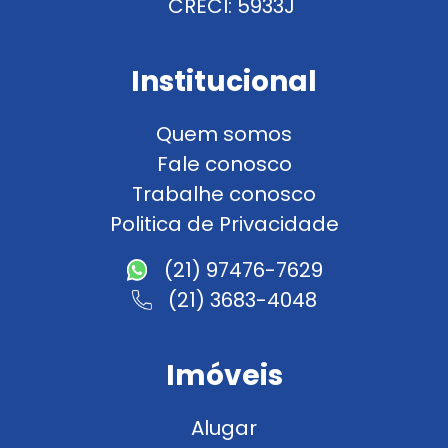
CRECI: 5933J
Institucional
Quem somos
Fale conosco
Trabalhe conosco
Politica de Privacidade
(21) 97476-7629
(21) 3683-4048
Imóveis
Alugar