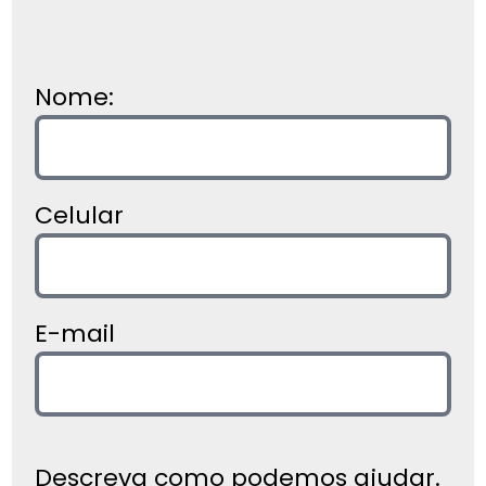
Nome:
Celular
E-mail
Descreva como podemos ajudar.