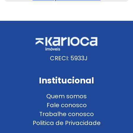
CRECI: 5933J
Institucional
Quem somos
Fale conosco
Trabalhe conosco
Politica de Privacidade