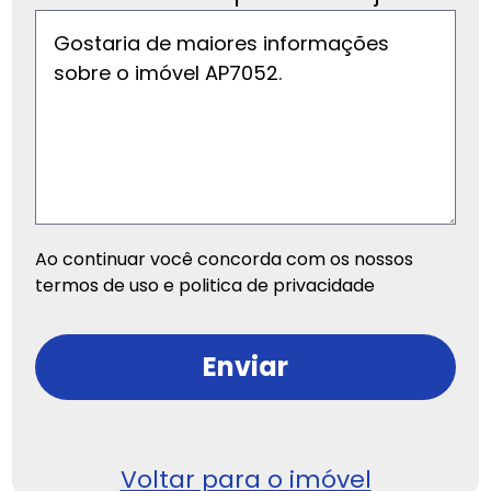
Ao continuar você concorda com os nossos
termos de uso e politica de privacidade
Enviar
Voltar para o imóvel