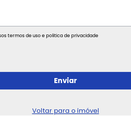
s termos de uso e politica de privacidade
Enviar
Voltar para o imóvel