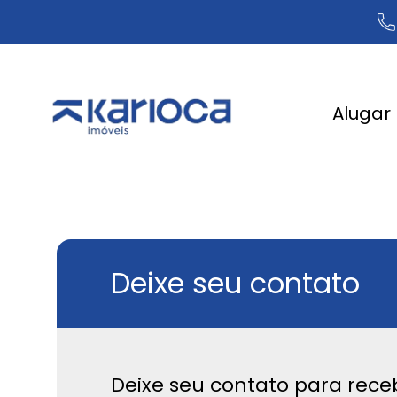
Alugar
Deixe seu contato
Deixe seu contato para rece