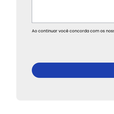
Ao continuar você concorda com os nosso