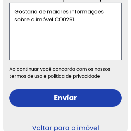
Ao continuar você concorda com os nossos
termos de uso e politica de privacidade
Enviar
Voltar para o imóvel