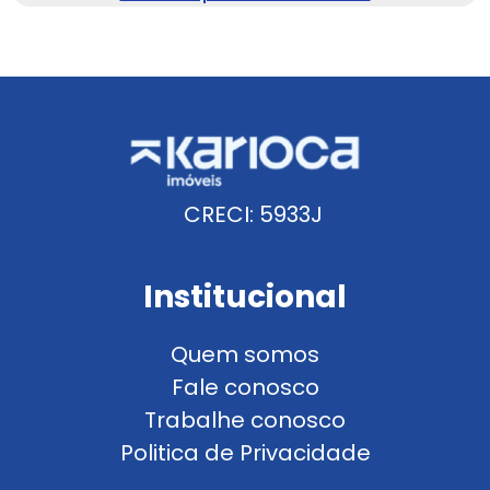
CRECI: 5933J
Institucional
Quem somos
Fale conosco
Trabalhe conosco
Politica de Privacidade