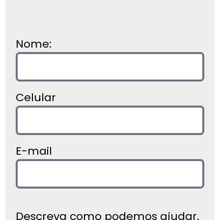
Nome:
Celular
E-mail
Descreva como podemos ajudar.