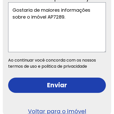
Ao continuar você concorda com os nossos
termos de uso e politica de privacidade
Enviar
Voltar para o imóvel