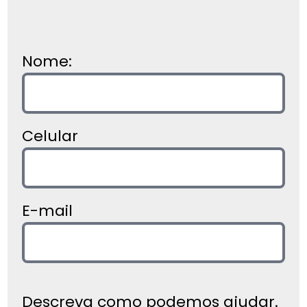
Nome:
Celular
E-mail
Descreva como podemos ajudar.