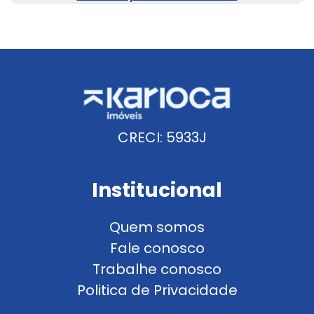
CRECI: 5933J
Institucional
Quem somos
Fale conosco
Trabalhe conosco
Politica de Privacidade