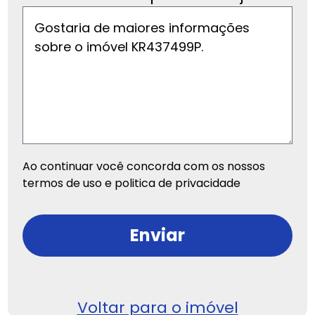
Ao continuar você concorda com os nossos
termos de uso e politica de privacidade
Enviar
Voltar para o imóvel