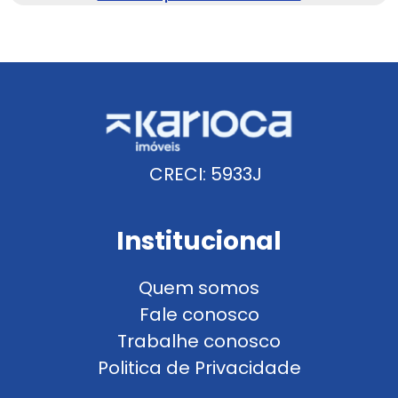
CRECI: 5933J
Institucional
Quem somos
Fale conosco
Trabalhe conosco
Politica de Privacidade