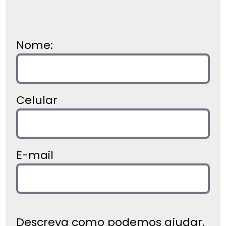
Nome:
Celular
E-mail
Descreva como podemos ajudar.