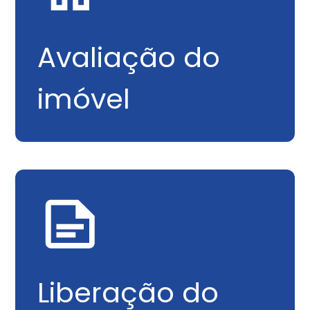
Avaliação do
imóvel
Liberação do