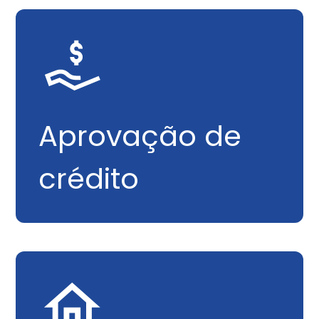
Aprovação de
crédito