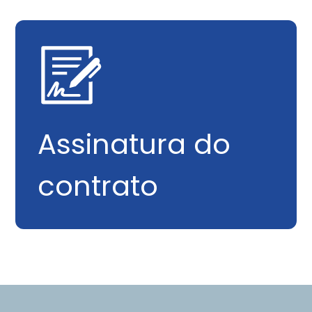
Assinatura do
contrato