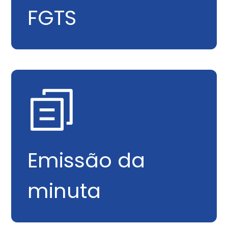
FGTS
Emissão da
minuta