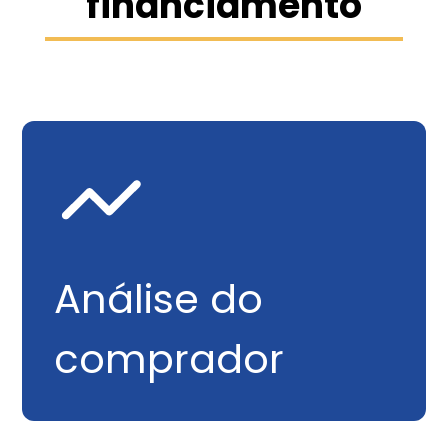
financiamento
Análise do
comprador