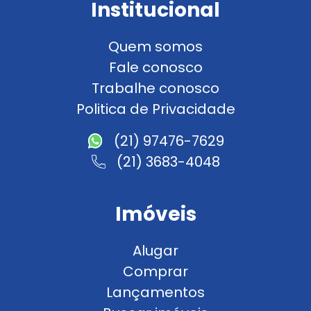
Institucional
Quem somos
Fale conosco
Trabalhe conosco
Politica de Privacidade
(21) 97476-7629
(21) 3683-4048
Imóveis
Alugar
Comprar
Lançamentos