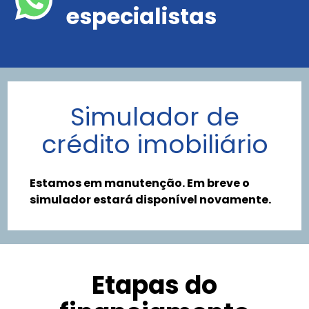
especialistas
Simulador de
crédito imobiliário
Estamos em manutenção. Em breve o
simulador estará disponível novamente.
Etapas do