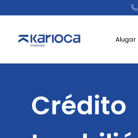
Alugar
Crédito