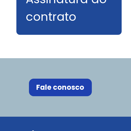
contrato
Fale conosco