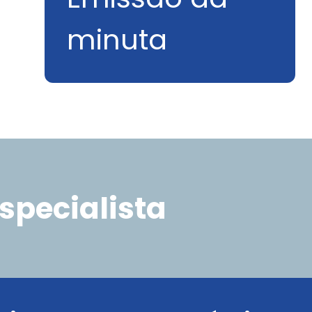
minuta
specialista