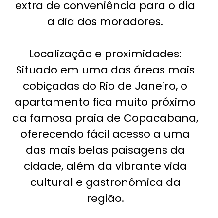
extra de conveniência para o dia
a dia dos moradores.
Localização e proximidades:
Situado em uma das áreas mais
cobiçadas do Rio de Janeiro, o
apartamento fica muito próximo
da famosa praia de Copacabana,
oferecendo fácil acesso a uma
das mais belas paisagens da
cidade, além da vibrante vida
cultural e gastronômica da
região.