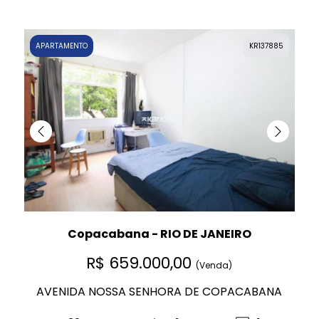
APARTAMENTO
KR137885
Copacabana - RIO DE JANEIRO
R$ 659.000,00
(Venda)
AVENIDA NOSSA SENHORA DE COPACABANA