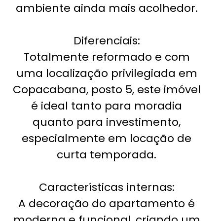
ambiente ainda mais acolhedor.
Diferenciais:
Totalmente reformado e com
uma localização privilegiada em
Copacabana, posto 5, este imóvel
é ideal tanto para moradia
quanto para investimento,
especialmente em locação de
curta temporada.
Características internas:
A decoração do apartamento é
moderna e funcional, criando um