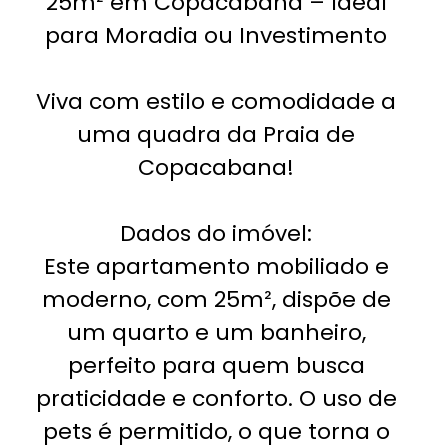
25m² em Copacabana – Ideal
para Moradia ou Investimento
Viva com estilo e comodidade a
uma quadra da Praia de
Copacabana!
Dados do imóvel:
Este apartamento mobiliado e
moderno, com 25m², dispõe de
um quarto e um banheiro,
perfeito para quem busca
praticidade e conforto. O uso de
pets é permitido, o que torna o