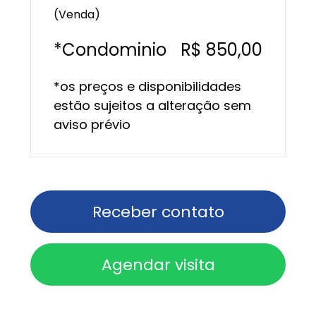
(Venda)
*Condominio
R$ 850,00
*os preços e disponibilidades
estão sujeitos a alteração sem
aviso prévio
Receber contato
Agendar visita