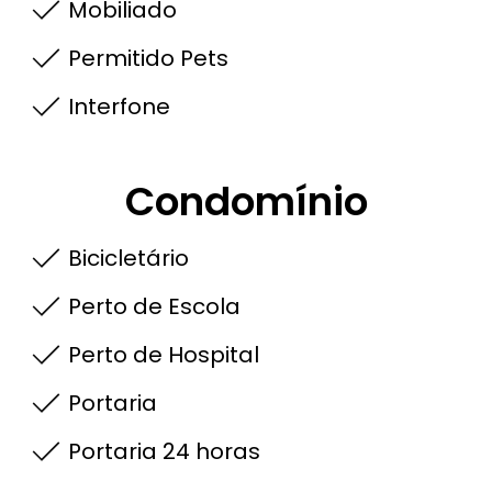
Mobiliado
Permitido Pets
Interfone
Condomínio
Bicicletário
Perto de Escola
Perto de Hospital
Portaria
Portaria 24 horas