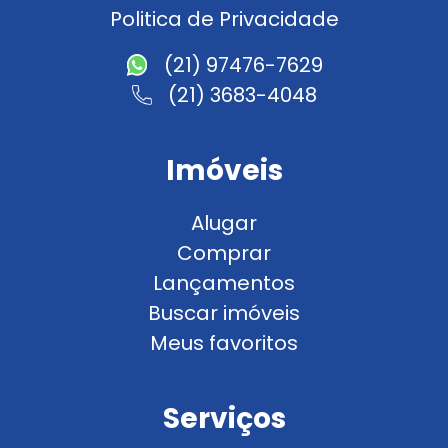
Politica de Privacidade
(21) 97476-7629
(21) 3683-4048
Imóveis
Alugar
Comprar
Lançamentos
Buscar imóveis
Meus favoritos
Serviços