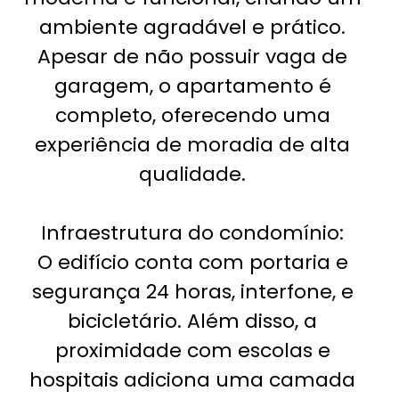
ambiente agradável e prático.
Apesar de não possuir vaga de
garagem, o apartamento é
completo, oferecendo uma
experiência de moradia de alta
qualidade.
Infraestrutura do condomínio:
O edifício conta com portaria e
segurança 24 horas, interfone, e
bicicletário. Além disso, a
proximidade com escolas e
hospitais adiciona uma camada