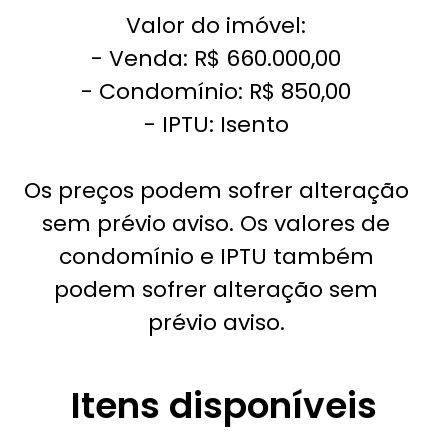
Valor do imóvel:
- Venda: R$ 660.000,00
- Condomínio: R$ 850,00
- IPTU: Isento
Os preços podem sofrer alteração
sem prévio aviso. Os valores de
condomínio e IPTU também
podem sofrer alteração sem
prévio aviso.
Itens disponíveis