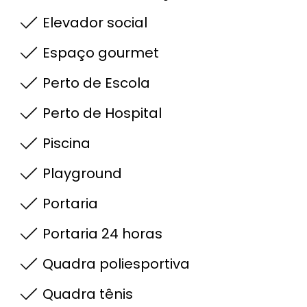
Elevador social
Espaço gourmet
Perto de Escola
Perto de Hospital
Piscina
Playground
Portaria
Portaria 24 horas
Quadra poliesportiva
Quadra tênis