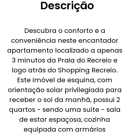
Descrição
Descubra o conforto e a
conveniência neste encantador
apartamento localizado a apenas
3 minutos da Praia do Recreio e
logo atrás do Shopping Recreio.
Este imóvel de esquina, com
orientação solar privilegiada para
receber o sol da manhã, possui 2
quartos - sendo uma suíte - sala
de estar espaçosa, cozinha
equipada com armários