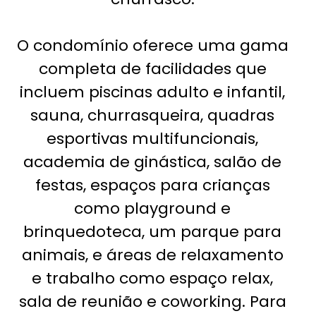
O condomínio oferece uma gama
completa de facilidades que
incluem piscinas adulto e infantil,
sauna, churrasqueira, quadras
esportivas multifuncionais,
academia de ginástica, salão de
festas, espaços para crianças
como playground e
brinquedoteca, um parque para
animais, e áreas de relaxamento
e trabalho como espaço relax,
sala de reunião e coworking. Para