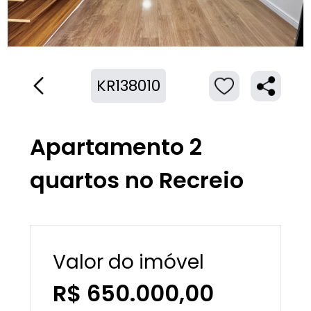
KR138010
Apartamento 2
quartos no Recreio
Valor do imóvel
R$ 650.000,00