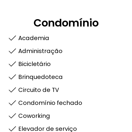
Condomínio
Academia
Administração
Bicicletário
Brinquedoteca
Circuito de TV
Condomínio fechado
Coworking
Elevador de serviço