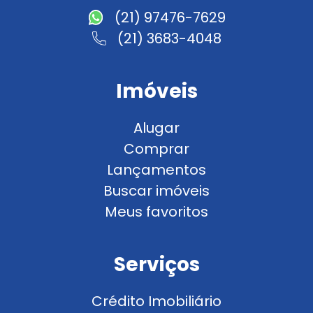
(21) 97476-7629
(21) 3683-4048
Imóveis
Alugar
Comprar
Lançamentos
Buscar imóveis
Meus favoritos
Serviços
Crédito Imobiliário