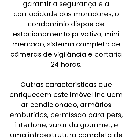
garantir a segurança e a
comodidade dos moradores, o
condomínio dispõe de
estacionamento privativo, mini
mercado, sistema completo de
câmeras de vigilância e portaria
24 horas.
Outras características que
enriquecem este imóvel incluem
ar condicionado, armários
embutidos, permissão para pets,
interfone, varanda gourmet, e
uma infraestrutura completa de