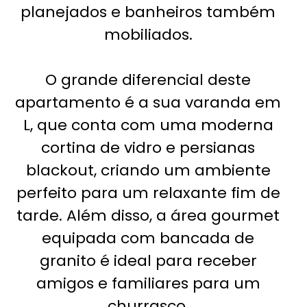
planejados e banheiros também
mobiliados.
O grande diferencial deste
apartamento é a sua varanda em
L, que conta com uma moderna
cortina de vidro e persianas
blackout, criando um ambiente
perfeito para um relaxante fim de
tarde. Além disso, a área gourmet
equipada com bancada de
granito é ideal para receber
amigos e familiares para um
churrasco.