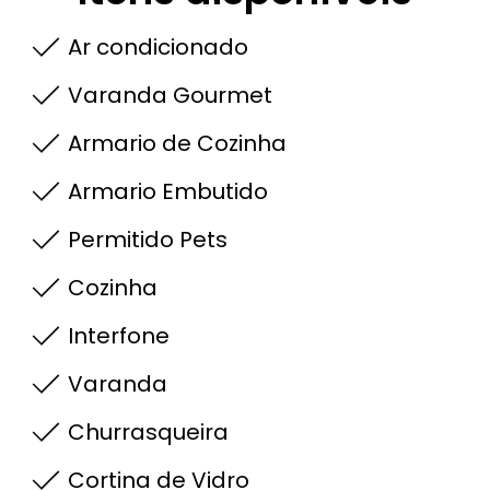
Ar condicionado
Varanda Gourmet
Armario de Cozinha
Armario Embutido
Permitido Pets
Cozinha
Interfone
Varanda
Churrasqueira
Cortina de Vidro