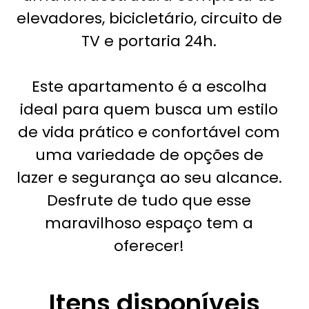
elevadores, bicicletário, circuito de
TV e portaria 24h.
Este apartamento é a escolha
ideal para quem busca um estilo
de vida prático e confortável com
uma variedade de opções de
lazer e segurança ao seu alcance.
Desfrute de tudo que esse
maravilhoso espaço tem a
oferecer!
Itens disponíveis