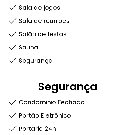
Sala de jogos
Sala de reuniões
Salão de festas
Sauna
Segurança
Segurança
Condominio Fechado
Portão Eletrônico
Portaria 24h