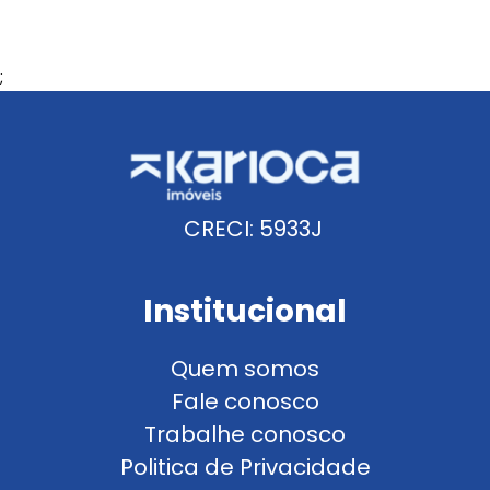
;
CRECI: 5933J
Institucional
Quem somos
Fale conosco
Trabalhe conosco
Politica de Privacidade