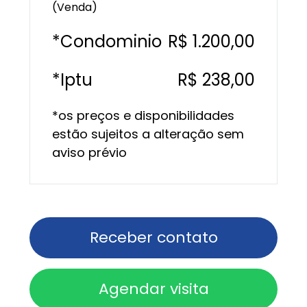
(Venda)
*Condominio
R$ 1.200,00
*Iptu
R$ 238,00
*os preços e disponibilidades
estão sujeitos a alteração sem
aviso prévio
Receber contato
Agendar visita