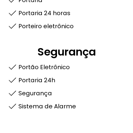
Portaria 24 horas
Porteiro eletrônico
Segurança
Portão Eletrônico
Portaria 24h
Segurança
Sistema de Alarme