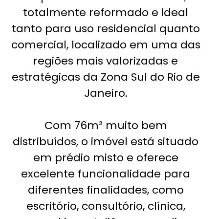
totalmente reformado e ideal
tanto para uso residencial quanto
comercial, localizado em uma das
regiões mais valorizadas e
estratégicas da Zona Sul do Rio de
Janeiro.
Com 76m² muito bem
distribuídos, o imóvel está situado
em prédio misto e oferece
excelente funcionalidade para
diferentes finalidades, como
escritório, consultório, clínica,