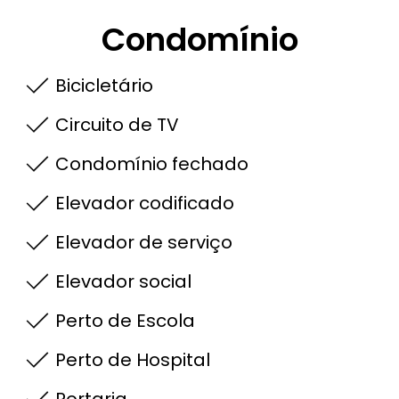
Condomínio
Bicicletário
Circuito de TV
Condomínio fechado
Elevador codificado
Elevador de serviço
Elevador social
Perto de Escola
Perto de Hospital
Portaria