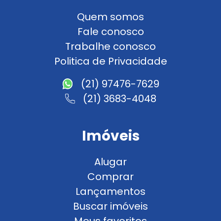
Quem somos
Fale conosco
Trabalhe conosco
Politica de Privacidade
(21) 97476-7629
(21) 3683-4048
Imóveis
Alugar
Comprar
Lançamentos
Buscar imóveis
Meus favoritos