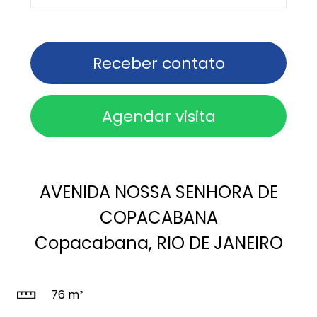
Receber contato
Agendar visita
AVENIDA NOSSA SENHORA DE
COPACABANA
Copacabana, RIO DE JANEIRO
76 m²