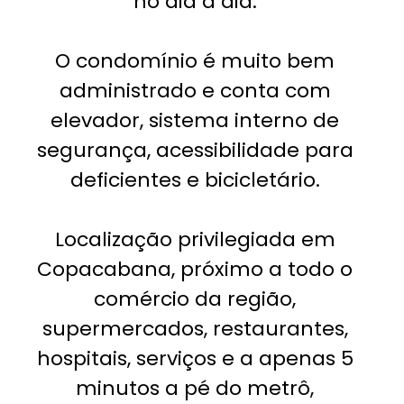
no dia a dia.
O condomínio é muito bem
administrado e conta com
elevador, sistema interno de
segurança, acessibilidade para
deficientes e bicicletário.
Localização privilegiada em
Copacabana, próximo a todo o
comércio da região,
supermercados, restaurantes,
hospitais, serviços e a apenas 5
minutos a pé do metrô,