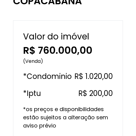
COPACABANA
Valor do imóvel
R$ 760.000,00
(Venda)
*Condominio
R$ 1.020,00
*Iptu
R$ 200,00
*os preços e disponibilidades
estão sujeitos a alteração sem
aviso prévio