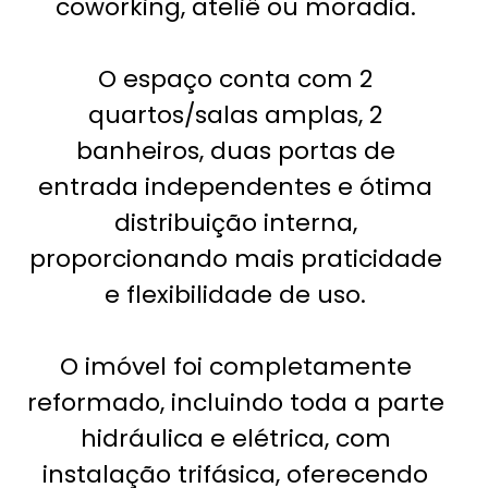
coworking, ateliê ou moradia.
O espaço conta com 2
quartos/salas amplas, 2
banheiros, duas portas de
entrada independentes e ótima
distribuição interna,
proporcionando mais praticidade
e flexibilidade de uso.
O imóvel foi completamente
reformado, incluindo toda a parte
hidráulica e elétrica, com
instalação trifásica, oferecendo