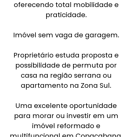
oferecendo total mobilidade e
praticidade.
Imóvel sem vaga de garagem.
Proprietário estuda proposta e
possibilidade de permuta por
casa na região serrana ou
apartamento na Zona Sul.
Uma excelente oportunidade
para morar ou investir em um
imóvel reformado e
multifuncional em Copacabana.