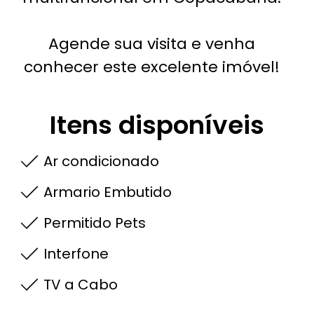
Agende sua visita e venha
conhecer este excelente imóvel!
Itens disponíveis
Ar condicionado
Armario Embutido
Permitido Pets
Interfone
TV a Cabo