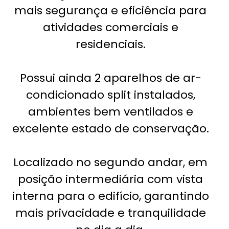
mais segurança e eficiência para
atividades comerciais e
residenciais.
Possui ainda 2 aparelhos de ar-
condicionado split instalados,
ambientes bem ventilados e
excelente estado de conservação.
Localizado no segundo andar, em
posição intermediária com vista
interna para o edifício, garantindo
mais privacidade e tranquilidade