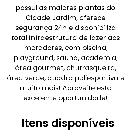
possui as maiores plantas do
Cidade Jardim, oferece
segurança 24h e disponibiliza
total infraestrutura de lazer aos
moradores, com piscina,
playground, sauna, academia,
área gourmet, churrasqueira,
área verde, quadra poliesportiva e
muito mais! Aproveite esta
excelente oportunidade!
Itens disponíveis