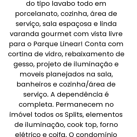
do tipo lavabo todo em
porcelanato, cozinha, área de
serviço, sala espaçosa e linda
varanda gourmet com vista livre
para o Parque Linear! Conta com
cortina de vidro, rebaixamento de
gesso, projeto de iluminação e
moveis planejados na sala,
banheiros e cozinha/área de
serviço. A dependência é
completa. Permanecem no
imóvel todos os Splits, elementos
de iluminação, cook top, forno
elétrico e coifa. O condomínio