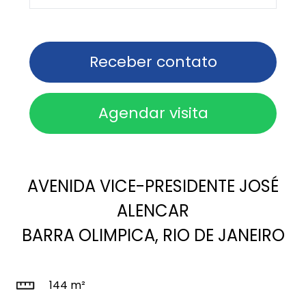
Receber contato
Agendar visita
AVENIDA VICE-PRESIDENTE JOSÉ
ALENCAR
BARRA OLIMPICA, RIO DE JANEIRO
144 m²