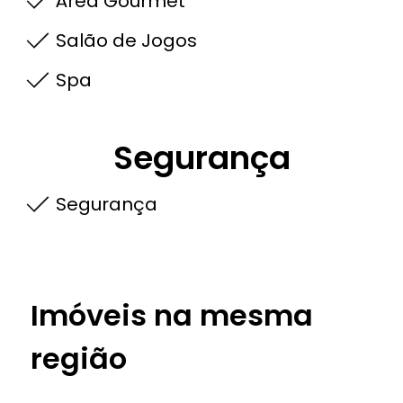
Área Gourmet
Salão de Jogos
Spa
Segurança
Segurança
Imóveis na mesma
região