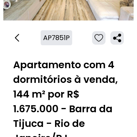
AP7851P
Apartamento com 4
dormitórios à venda,
144 m² por R$
1.675.000 - Barra da
Tijuca - Rio de