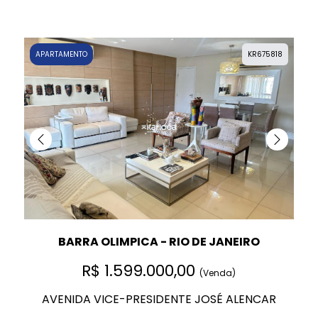
APARTAMENTO
KR675818
BARRA OLIMPICA - RIO DE JANEIRO
R$ 1.599.000,00
(Venda)
AVENIDA VICE-PRESIDENTE JOSÉ ALENCAR