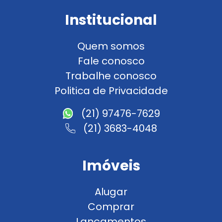
Institucional
Quem somos
Fale conosco
Trabalhe conosco
Politica de Privacidade
(21) 97476-7629
(21) 3683-4048
Imóveis
Alugar
Comprar
Lançamentos