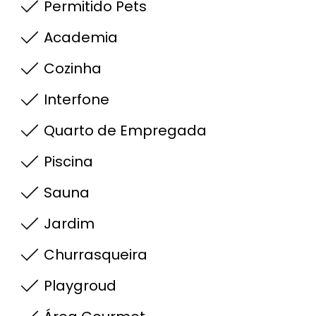
Permitido Pets
Academia
Cozinha
Interfone
Quarto de Empregada
Piscina
Sauna
Jardim
Churrasqueira
Playgroud