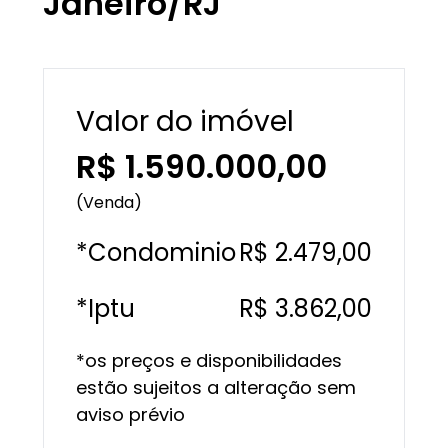
Janeiro/RJ
Valor do imóvel
R$ 1.590.000,00
(Venda)
*Condominio
R$ 2.479,00
*Iptu
R$ 3.862,00
*os preços e disponibilidades
estão sujeitos a alteração sem
aviso prévio