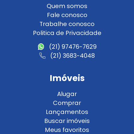
Quem somos
Fale conosco
Trabalhe conosco
Politica de Privacidade
(21) 97476-7629
(21) 3683-4048
Imóveis
Alugar
Comprar
Lançamentos
Buscar imóveis
Meus favoritos