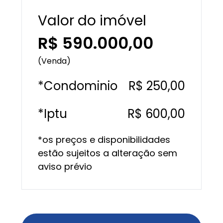
Valor do imóvel
R$ 590.000,00
(Venda)
*Condominio
R$ 250,00
*Iptu
R$ 600,00
*os preços e disponibilidades
estão sujeitos a alteração sem
aviso prévio