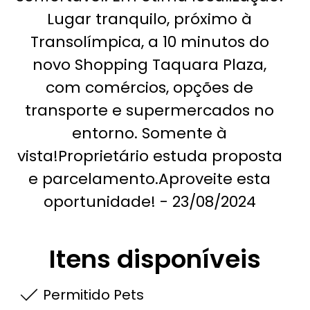
Lugar tranquilo, próximo à
Transolímpica, a 10 minutos do
novo Shopping Taquara Plaza,
com comércios, opções de
transporte e supermercados no
entorno. Somente à
vista!Proprietário estuda proposta
e parcelamento.Aproveite esta
oportunidade! - 23/08/2024
Itens disponíveis
Permitido Pets