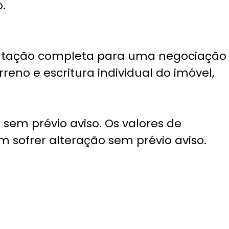
o.
tação completa para uma negociação
erreno e escritura individual do imóvel,
sem prévio aviso. Os valores de
sofrer alteração sem prévio aviso.