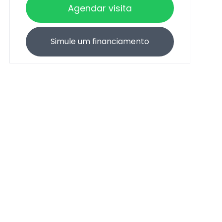
Agendar visita
Simule um financiamento