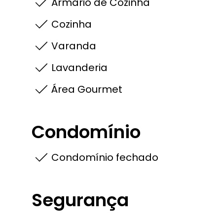
Armario de Cozinha
Cozinha
Varanda
Lavanderia
Área Gourmet
Condomínio
Condomínio fechado
Segurança