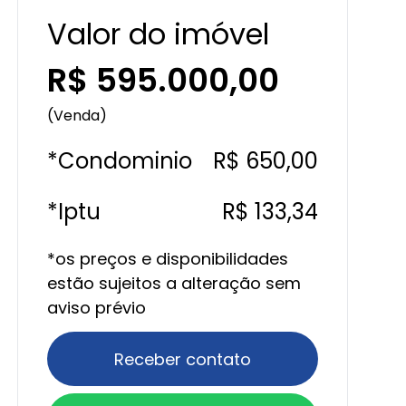
Valor do imóvel
R$ 595.000,00
(Venda)
*Condominio
R$ 650,00
*Iptu
R$ 133,34
*os preços e disponibilidades
estão sujeitos a alteração sem
aviso prévio
Receber contato