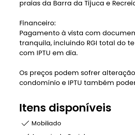
praias da Barra da Tijuca e Recrei
Financeiro:
Pagamento à vista com documen
tranquila, incluindo RGI total do t
com IPTU em dia.
Os preços podem sofrer alteração 
condomínio e IPTU também podem 
Itens disponíveis
Mobiliado