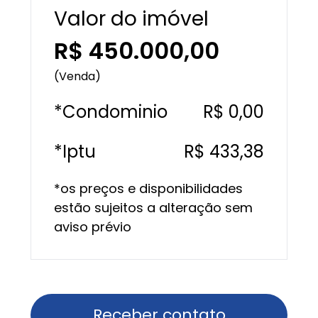
Valor do imóvel
R$ 450.000,00
(Venda)
*Condominio
R$ 0,00
*Iptu
R$ 433,38
*os preços e disponibilidades
estão sujeitos a alteração sem
aviso prévio
Receber contato