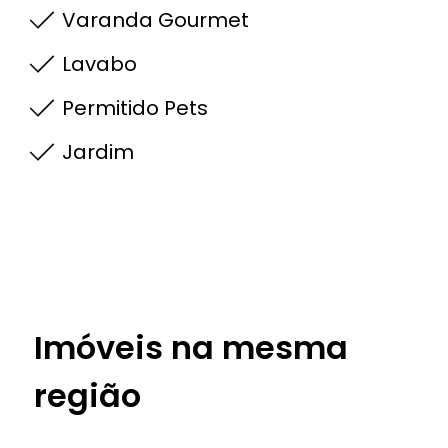
Varanda Gourmet
Lavabo
Permitido Pets
Jardim
Imóveis na mesma
região