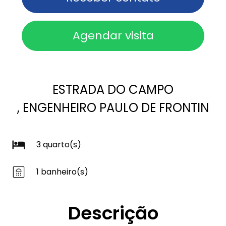
Agendar visita
ESTRADA DO CAMPO
, ENGENHEIRO PAULO DE FRONTIN
3 quarto(s)
1 banheiro(s)
Descrição