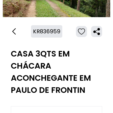
KR836959
CASA 3QTS EM
CHÁCARA
ACONCHEGANTE EM
PAULO DE FRONTIN