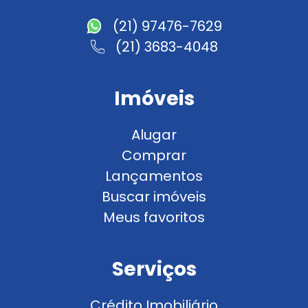
(21) 97476-7629
(21) 3683-4048
Imóveis
Alugar
Comprar
Lançamentos
Buscar imóveis
Meus favoritos
Serviços
Crédito Imobiliário