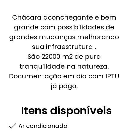
Chácara aconchegante e bem
grande com possibilidades de
grandes mudanças melhorando
sua infraestrutura .
São 22000 m2 de pura
tranquilidade na natureza.
Documentação em dia com IPTU
já pago.
Itens disponíveis
Ar condicionado