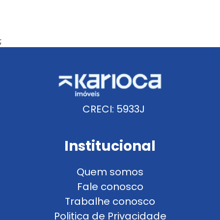
;
CRECI: 5933J
Institucional
Quem somos
Fale conosco
Trabalhe conosco
Politica de Privacidade