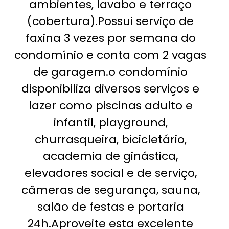
ambientes, lavabo e terraço
(cobertura).Possui serviço de
faxina 3 vezes por semana do
condomínio e conta com 2 vagas
de garagem.o condomínio
disponibiliza diversos serviços e
lazer como piscinas adulto e
infantil, playground,
churrasqueira, bicicletário,
academia de ginástica,
elevadores social e de serviço,
câmeras de segurança, sauna,
salão de festas e portaria
24h.Aproveite esta excelente