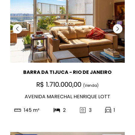
BARRA DA TIJUCA - RIO DE JANEIRO
R$ 1.710.000,00
(Venda)
AVENIDA MARECHAL HENRIQUE LOTT
145 m²
2
3
1