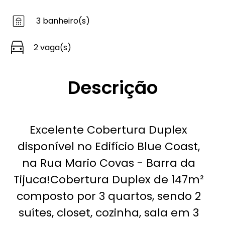
3 banheiro(s)
2 vaga(s)
Descrição
Excelente Cobertura Duplex
disponível no Edifício Blue Coast,
na Rua Mario Covas - Barra da
Tijuca!Cobertura Duplex de 147m²
composto por 3 quartos, sendo 2
suítes, closet, cozinha, sala em 3