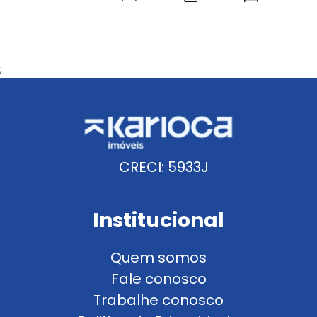
;
CRECI: 5933J
Institucional
Quem somos
Fale conosco
Trabalhe conosco