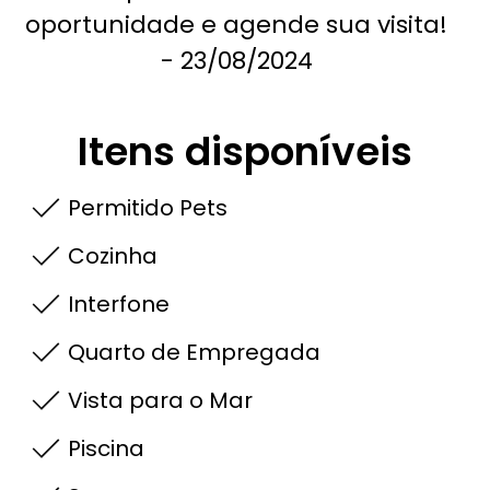
oportunidade e agende sua visita!
- 23/08/2024
Itens disponíveis
Permitido Pets
Cozinha
Interfone
Quarto de Empregada
Vista para o Mar
Piscina