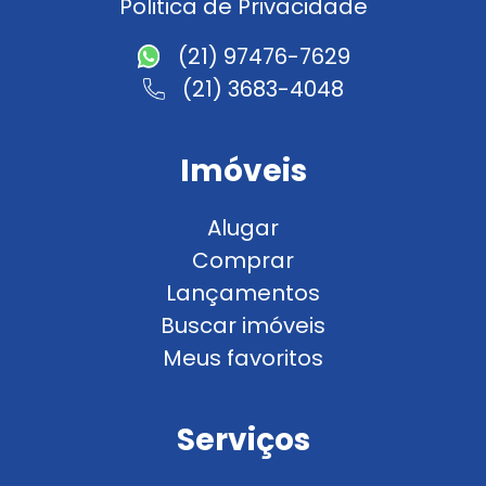
Politica de Privacidade
(21) 97476-7629
(21) 3683-4048
Imóveis
Alugar
Comprar
Lançamentos
Buscar imóveis
Meus favoritos
Serviços