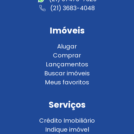
(21) 3683-4048
Imóveis
Alugar
Comprar
Lançamentos
Buscar imóveis
Meus favoritos
Serviços
Crédito Imobiliário
Indique imóvel