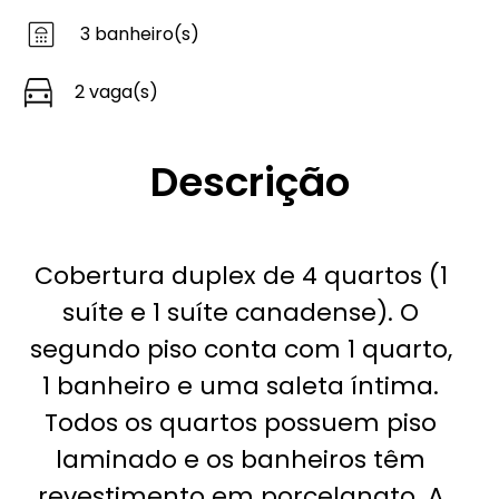
3 banheiro(s)
2 vaga(s)
Descrição
Cobertura duplex de 4 quartos (1
suíte e 1 suíte canadense). O
segundo piso conta com 1 quarto,
1 banheiro e uma saleta íntima.
Todos os quartos possuem piso
laminado e os banheiros têm
revestimento em porcelanato. A