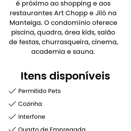
é próximo ao shopping e aos
restaurantes Art Chopp e Jiló na
Manteiga. O condomínio oferece
piscina, quadra, área kids, salão
de festas, churrasqueira, cinema,
academia e sauna.
Itens disponíveis
Permitido Pets
Cozinha
Interfone
Quarto de Empregada