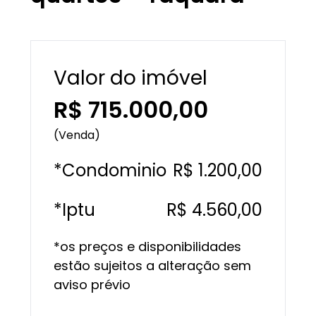
Valor do imóvel
R$ 715.000,00
(Venda)
*Condominio
R$ 1.200,00
*Iptu
R$ 4.560,00
*os preços e disponibilidades
estão sujeitos a alteração sem
aviso prévio