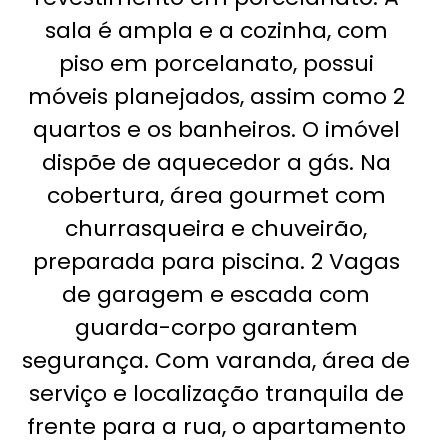
sala é ampla e a cozinha, com
piso em porcelanato, possui
móveis planejados, assim como 2
quartos e os banheiros. O imóvel
dispõe de aquecedor a gás. Na
cobertura, área gourmet com
churrasqueira e chuveirão,
preparada para piscina. 2 Vagas
de garagem e escada com
guarda-corpo garantem
segurança. Com varanda, área de
serviço e localização tranquila de
frente para a rua, o apartamento