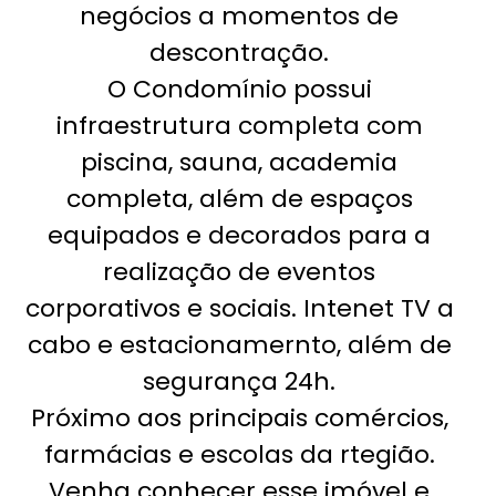
negócios a momentos de
descontração.
O Condomínio possui
infraestrutura completa com
piscina, sauna, academia
completa, além de espaços
equipados e decorados para a
realização de eventos
corporativos e sociais. Intenet TV a
cabo e estacionamernto, além de
segurança 24h.
Próximo aos principais comércios,
farmácias e escolas da rtegião.
Venha conhecer esse imóvel e