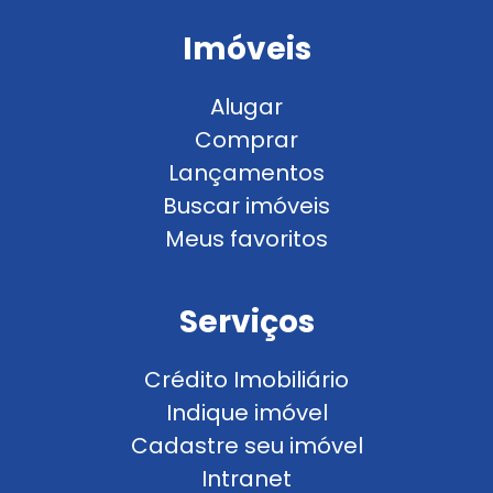
Imóveis
Alugar
Comprar
Lançamentos
Buscar imóveis
Meus favoritos
Serviços
Crédito Imobiliário
Indique imóvel
Cadastre seu imóvel
Intranet