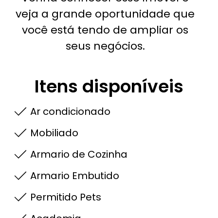
veja a grande oportunidade que
você está tendo de ampliar os
seus negócios.
Itens disponíveis
Ar condicionado
Mobiliado
Armario de Cozinha
Armario Embutido
Permitido Pets