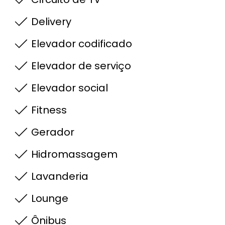
Delivery
Elevador codificado
Elevador de serviço
Elevador social
Fitness
Gerador
Hidromassagem
Lavanderia
Lounge
Ônibus