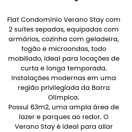
Flat Condomínio Verano Stay com
2 suítes sepadas, equipadas com
armários, cozinha com geladeira,
fogão e microondas, todo
mobiliado, ideal para locações de
curta e longa temporada.
Instalações modernas em uma
região privilegiada da Barra
Olímpica.
Possui 63m2, uma ampla área de
lazer e parques ao redor. O
Verano Stay é ideal para aliar