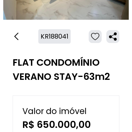
KR188041
FLAT CONDOMÍNIO
VERANO STAY-63m2
Valor do imóvel
R$ 650.000,00