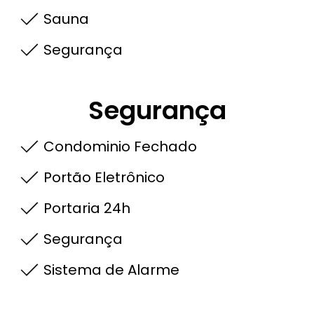
Sauna
Segurança
Segurança
Condominio Fechado
Portão Eletrônico
Portaria 24h
Segurança
Sistema de Alarme