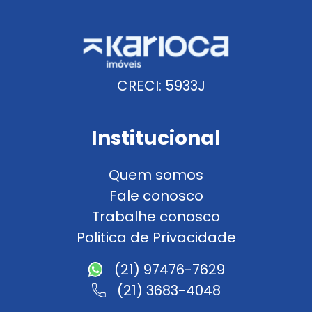
CRECI: 5933J
Institucional
Quem somos
Fale conosco
Trabalhe conosco
Politica de Privacidade
(21) 97476-7629
(21) 3683-4048