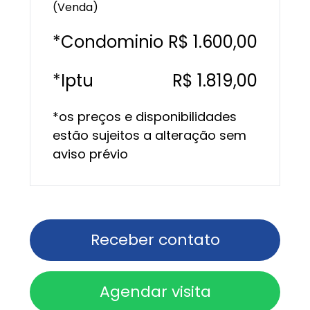
(Venda)
*Condominio
R$ 1.600,00
*Iptu
R$ 1.819,00
*os preços e disponibilidades
estão sujeitos a alteração sem
aviso prévio
Receber contato
Agendar visita