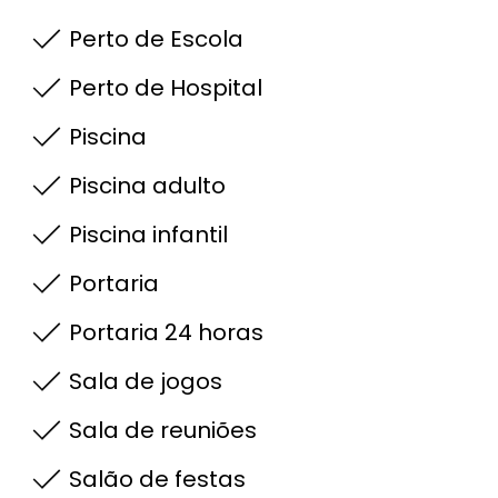
Perto de Escola
Perto de Hospital
Piscina
Piscina adulto
Piscina infantil
Portaria
Portaria 24 horas
Sala de jogos
Sala de reuniões
Salão de festas