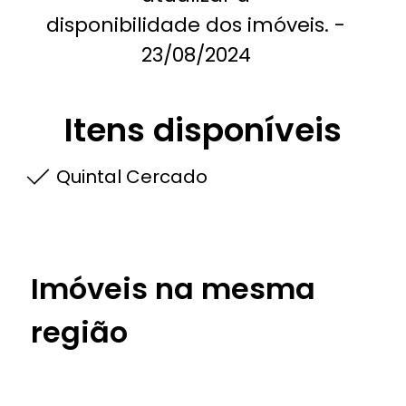
disponibilidade dos imóveis. -
23/08/2024
Itens disponíveis
Quintal Cercado
Imóveis na mesma
região