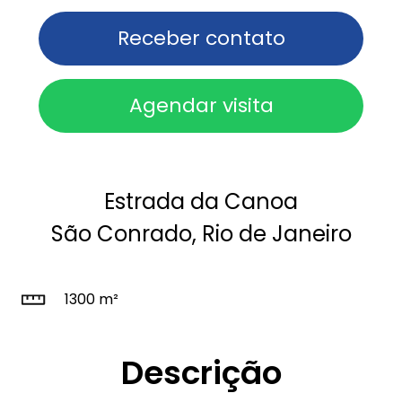
Receber contato
Agendar visita
Estrada da Canoa
São Conrado, Rio de Janeiro
1300 m²
Descrição