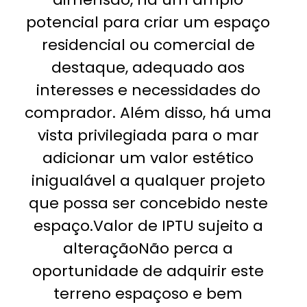
potencial para criar um espaço
residencial ou comercial de
destaque, adequado aos
interesses e necessidades do
comprador. Além disso, há uma
vista privilegiada para o mar
adicionar um valor estético
inigualável a qualquer projeto
que possa ser concebido neste
espaço.Valor de IPTU sujeito a
alteraçãoNão perca a
oportunidade de adquirir este
terreno espaçoso e bem