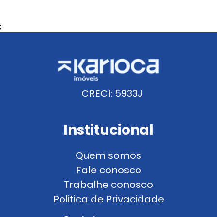
;
CRECI: 5933J
Institucional
Quem somos
Fale conosco
Trabalhe conosco
Politica de Privacidade