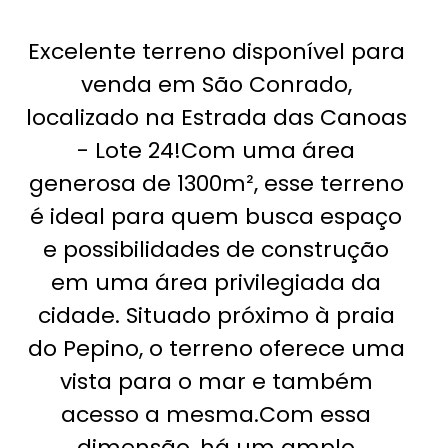
Excelente terreno disponível para
venda em São Conrado,
localizado na Estrada das Canoas
- Lote 24!Com uma área
generosa de 1300m², esse terreno
é ideal para quem busca espaço
e possibilidades de construção
em uma área privilegiada da
cidade. Situado próximo à praia
do Pepino, o terreno oferece uma
vista para o mar e também
acesso a mesma.Com essa
dimensão, há um amplo