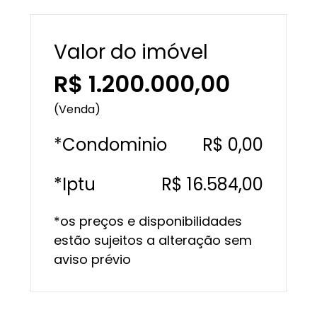
Valor do imóvel
R$ 1.200.000,00
(Venda)
*Condominio
R$ 0,00
*Iptu
R$ 16.584,00
*os preços e disponibilidades
estão sujeitos a alteração sem
aviso prévio