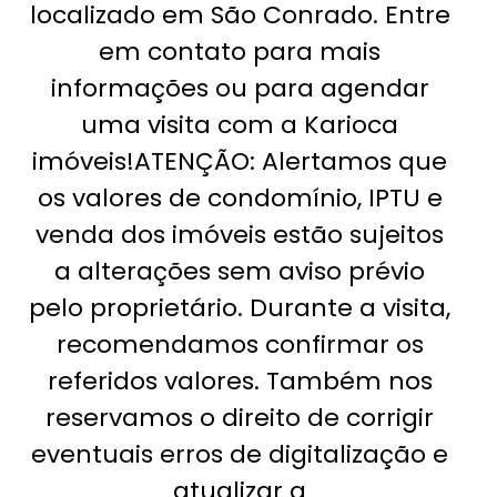
localizado em São Conrado. Entre
em contato para mais
informações ou para agendar
uma visita com a Karioca
imóveis!ATENÇÃO: Alertamos que
os valores de condomínio, IPTU e
venda dos imóveis estão sujeitos
a alterações sem aviso prévio
pelo proprietário. Durante a visita,
recomendamos confirmar os
referidos valores. Também nos
reservamos o direito de corrigir
eventuais erros de digitalização e
atualizar a