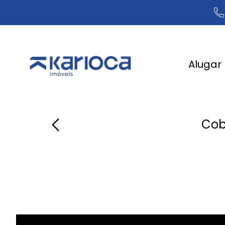
Alugar
Cob