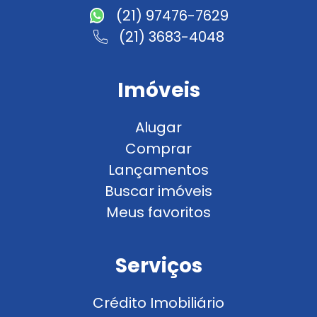
(21) 97476-7629
(21) 3683-4048
Imóveis
Alugar
Comprar
Lançamentos
Buscar imóveis
Meus favoritos
Serviços
Crédito Imobiliário