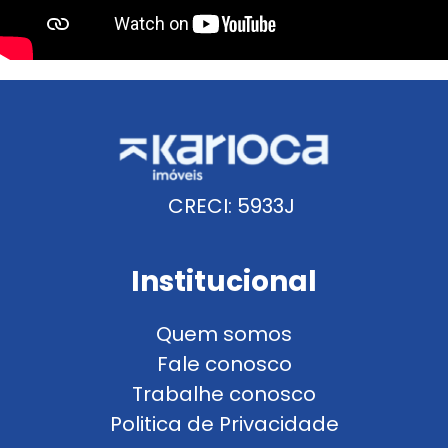
CRECI: 5933J
Institucional
Quem somos
Fale conosco
Trabalhe conosco
Politica de Privacidade