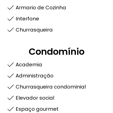
Armario de Cozinha
Interfone
Churrasqueira
Condomínio
Academia
Administração
Churrasqueira condominial
Elevador social
Espaço gourmet