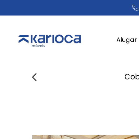
Alugar
Cob