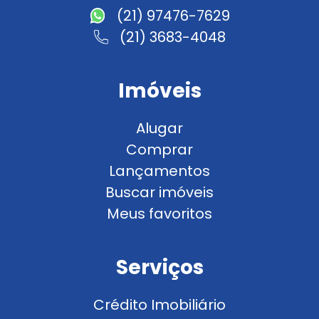
(21) 97476-7629
(21) 3683-4048
Imóveis
Alugar
Comprar
Lançamentos
Buscar imóveis
Meus favoritos
Serviços
Crédito Imobiliário