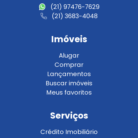
(21) 97476-7629
(21) 3683-4048
Imóveis
Alugar
Comprar
Lançamentos
Buscar imóveis
Meus favoritos
Serviços
Crédito Imobiliário