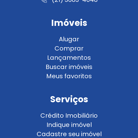
Imóveis
Alugar
Comprar
Lançamentos
Buscar imóveis
Meus favoritos
Serviços
Crédito Imobiliário
Indique imóvel
Cadastre seu imóvel