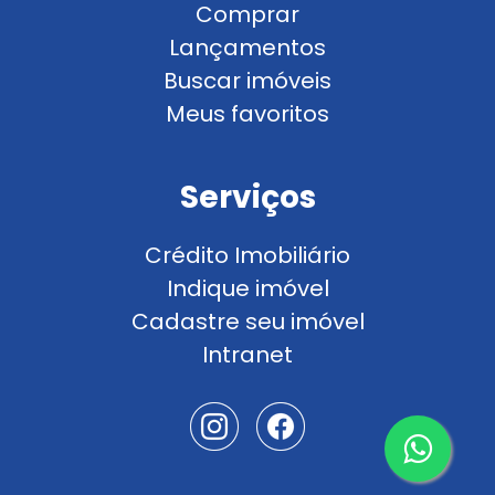
Comprar
Lançamentos
Buscar imóveis
Meus favoritos
Serviços
Crédito Imobiliário
Indique imóvel
Cadastre seu imóvel
Intranet