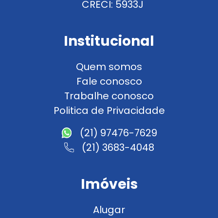
CRECI: 5933J
Institucional
Quem somos
Fale conosco
Trabalhe conosco
Politica de Privacidade
(21) 97476-7629
(21) 3683-4048
Imóveis
Alugar