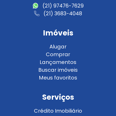
(21) 97476-7629
(21) 3683-4048
Imóveis
Alugar
Comprar
Lançamentos
Buscar imóveis
Meus favoritos
Serviços
Crédito Imobiliário