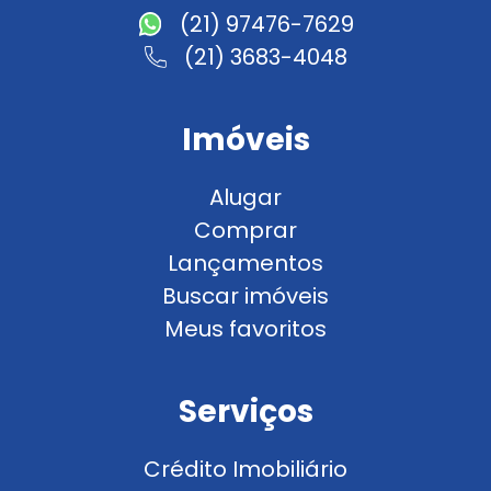
(21) 97476-7629
(21) 3683-4048
Imóveis
Alugar
Comprar
Lançamentos
Buscar imóveis
Meus favoritos
Serviços
Crédito Imobiliário