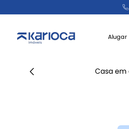
Alugar
Casa em 