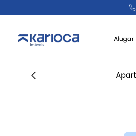
Alugar
Apart