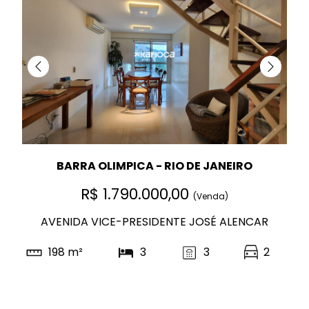
BARRA OLIMPICA - RIO DE JANEIRO
R$ 1.790.000,00
(Venda)
AVENIDA VICE-PRESIDENTE JOSÉ ALENCAR
198 m²
3
3
2