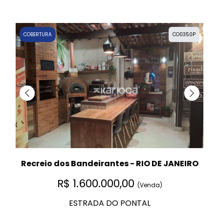
COBERTURA
CO0350P
Recreio dos Bandeirantes - RIO DE JANEIRO
R$ 1.600.000,00
(Venda)
ESTRADA DO PONTAL