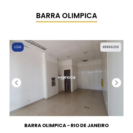
BARRA OLIMPICA
LOJA
KR866239
BARRA OLIMPICA - RIO DE JANEIRO