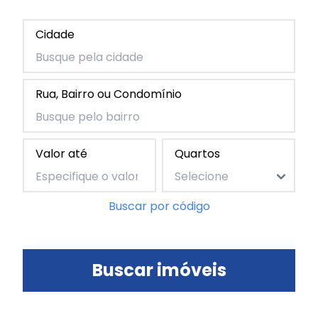
Cidade
Rua, Bairro ou Condomínio
Valor até
Quartos
Buscar por código
Buscar imóveis