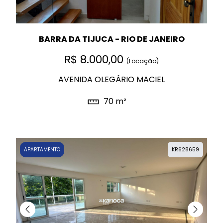
BARRA DA TIJUCA - RIO DE JANEIRO
R$ 8.000,00
(Locação)
AVENIDA OLEGÁRIO MACIEL
70 m²
APARTAMENTO
KR628659