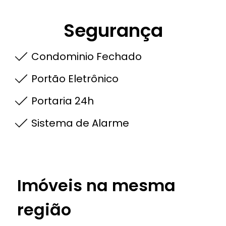
Segurança
Condominio Fechado
Portão Eletrônico
Portaria 24h
Sistema de Alarme
Imóveis na mesma
região