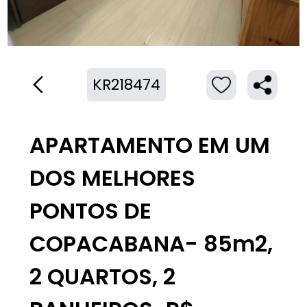
KR218474
APARTAMENTO EM UM
DOS MELHORES
PONTOS DE
COPACABANA- 85m2,
2 QUARTOS, 2