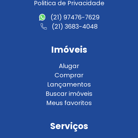
Politica de Privacidade
(21) 97476-7629
(21) 3683-4048
Imóveis
Alugar
Comprar
Lançamentos
Buscar imóveis
Meus favoritos
Serviços