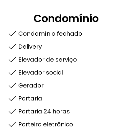
Condomínio
Condomínio fechado
Delivery
Elevador de serviço
Elevador social
Gerador
Portaria
Portaria 24 horas
Porteiro eletrônico