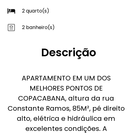
2 quarto(s)
2 banheiro(s)
Descrição
APARTAMENTO EM UM DOS
MELHORES PONTOS DE
COPACABANA, altura da rua
Constante Ramos, 85M², pé direito
alto, elétrica e hidráulica em
excelentes condições. A