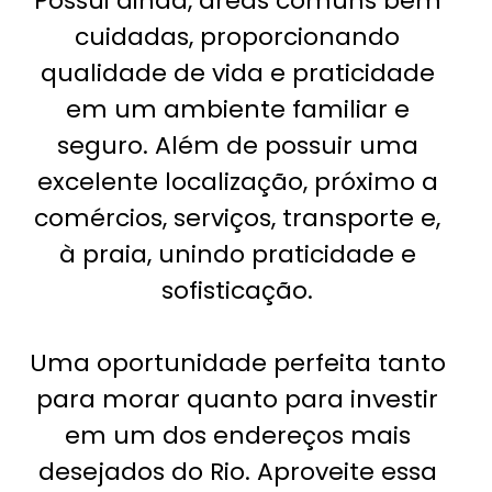
Possui ainda, áreas comuns bem
cuidadas, proporcionando
qualidade de vida e praticidade
em um ambiente familiar e
seguro. Além de possuir uma
excelente localização, próximo a
comércios, serviços, transporte e,
à praia, unindo praticidade e
sofisticação.
Uma oportunidade perfeita tanto
para morar quanto para investir
em um dos endereços mais
desejados do Rio. Aproveite essa