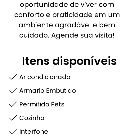
oportunidade de viver com
conforto e praticidade em um
ambiente agradável e bem
cuidado. Agende sua visita!
Itens disponíveis
Ar condicionado
Armario Embutido
Permitido Pets
Cozinha
Interfone