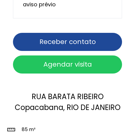
aviso prévio
Receber contato
Agendar visita
RUA BARATA RIBEIRO
Copacabana, RIO DE JANEIRO
85 m²