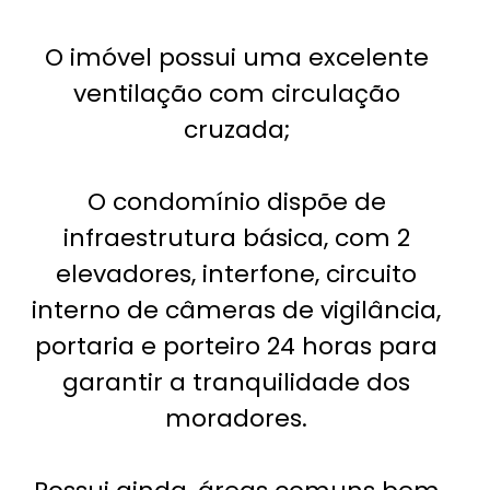
O imóvel possui uma excelente
ventilação com circulação
cruzada;
O condomínio dispõe de
infraestrutura básica, com 2
elevadores, interfone, circuito
interno de câmeras de vigilância,
portaria e porteiro 24 horas para
garantir a tranquilidade dos
moradores.