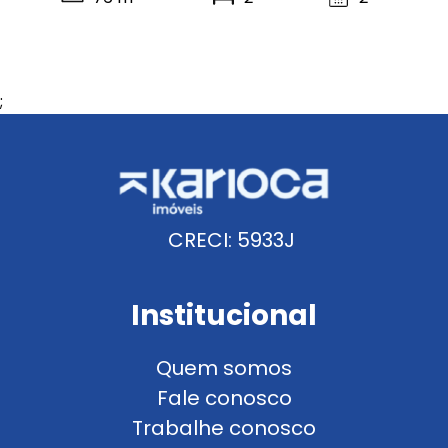
;
CRECI: 5933J
Institucional
Quem somos
Fale conosco
Trabalhe conosco