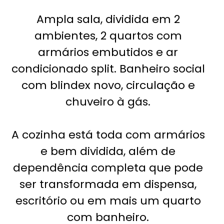
Ampla sala, dividida em 2
ambientes, 2 quartos com
armários embutidos e ar
condicionado split. Banheiro social
com blindex novo, circulação e
chuveiro à gás.
A cozinha está toda com armários
e bem dividida, além de
dependência completa que pode
ser transformada em dispensa,
escritório ou em mais um quarto
com banheiro.