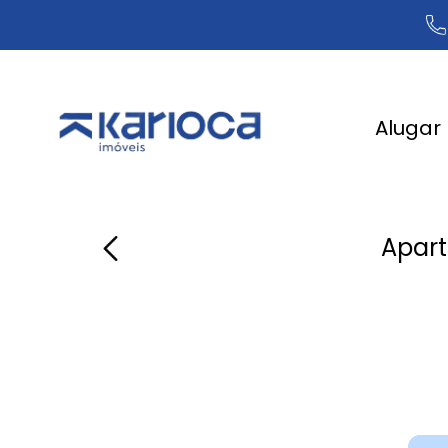
Alugar
Apart