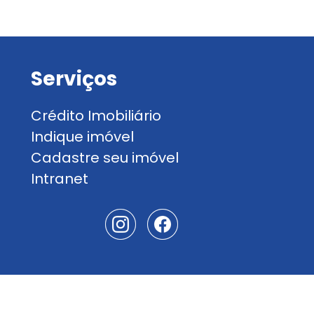
Serviços
Crédito Imobiliário
Indique imóvel
Cadastre seu imóvel
Intranet