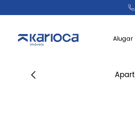
Alugar
Apart