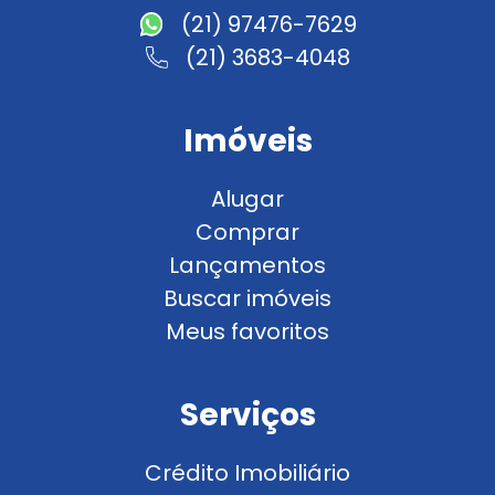
(21) 97476-7629
(21) 3683-4048
Imóveis
Alugar
Comprar
Lançamentos
Buscar imóveis
Meus favoritos
Serviços
Crédito Imobiliário