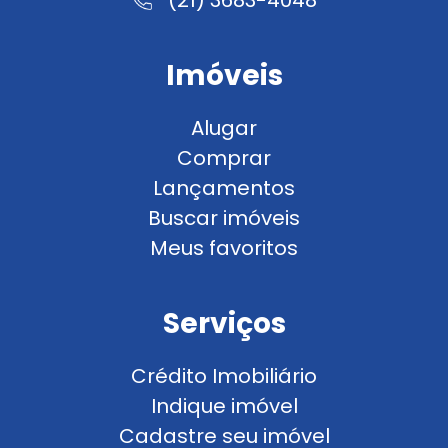
Imóveis
Alugar
Comprar
Lançamentos
Buscar imóveis
Meus favoritos
Serviços
Crédito Imobiliário
Indique imóvel
Cadastre seu imóvel