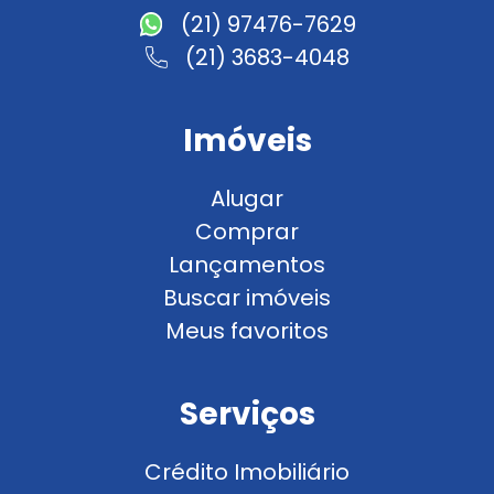
(21) 97476-7629
(21) 3683-4048
Imóveis
Alugar
Comprar
Lançamentos
Buscar imóveis
Meus favoritos
Serviços
Crédito Imobiliário