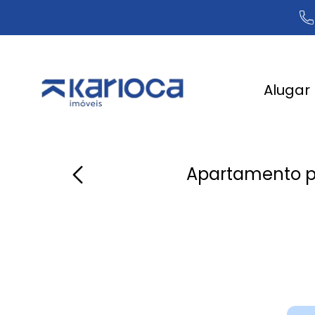
Alugar
Apartamento p