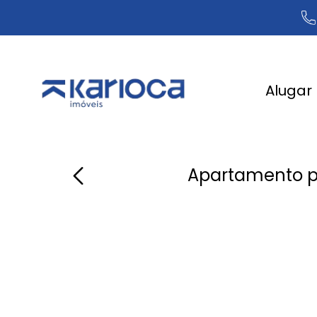
Alugar
Apartamento p