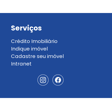
Serviços
Crédito Imobiliário
Indique imóvel
Cadastre seu imóvel
Intranet